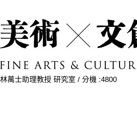
林萬士助理教授 研究室 / 分機 :4800