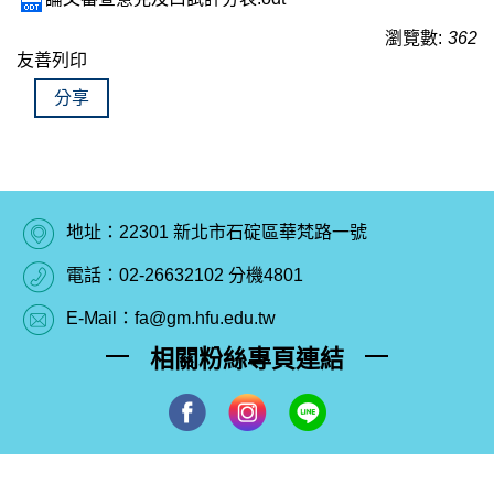
瀏覽數:
362
友善列印
分享
地址：22301 新北市石碇區華梵路一號
電話：02-26632102 分機4801
E-Mail：fa@gm.hfu.edu.tw
相關粉絲專頁連結