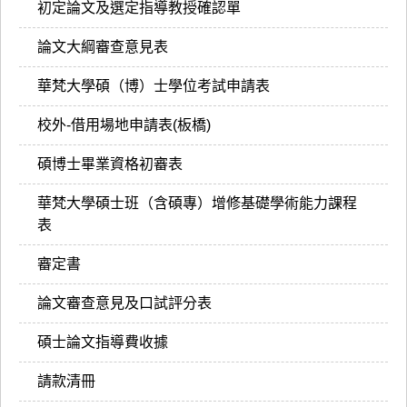
初定論文及選定指導教授確認單
論文大綱審查意見表
華梵大學碩（博）士學位考試申請表
校外-借用場地申請表(板橋)
碩博士畢業資格初審表
華梵大學碩士班（含碩專）增修基礎學術能力課程
表
審定書
論文審查意見及口試評分表
碩士論文指導費收據
請款清冊