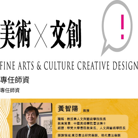
專任師資
專任師資